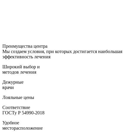
Преимущества
центра
Мы создаем условия, при которых достигается наибольшая
эффективность лечения
Широкий выбор и
методов лечения
Дежурные
врачи
Лояльные цены
Соответствие
ГОСТу Р 54990-2018
Удобное
месторасположение