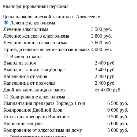
Квалифицированный персонал
Цены наркологической клиники в Алексеевке
Лечение алкоголизма
Лечение алкоголизма
3 500 руб.
Лечение женского алкоголизма
3 800 руб.
Лечение пивного алкоголизма
3 600 руб.
Принудительное лечение алкозависимых
4 000 руб.
Вывод из запоя
Вывод из запоя
2 400 руб.
Вывод из запоя в стационаре
3 400 руб.
Капельница от запоя
2 400 руб.
Капельница от похмелья
2 400 руб.
Двойная капельница от запоя
от 4 000 руб.
Кодирование алкоголизма
Имплантация препарата Торпедо 1 год
6 500 руб.
Кодирование Двойной блок
9 000 руб.
Инъекция препарата Вивитрол
9 500 руб.
Вшивание ампулы
6 000 руб.
Кодирование от алкоголизма на дому
5 000 руб.