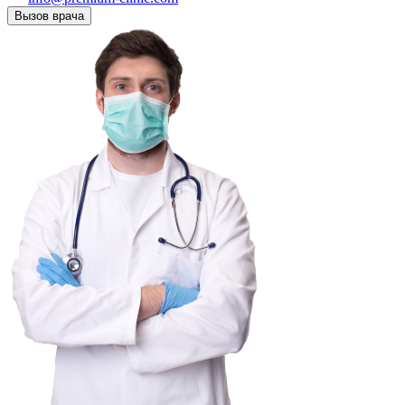
Вызов врача