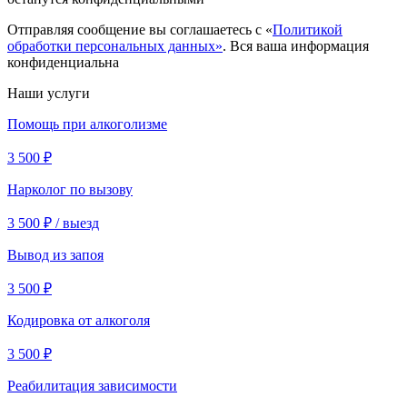
Отправляя сообщение вы соглашаетесь с «
Политикой
обработки персональных данных»
. Вся ваша информация
конфиденциальна
Наши услуги
Помощь при алкоголизме
3 500 ₽
Нарколог по вызову
3 500 ₽ / выезд
Вывод из запоя
3 500 ₽
Кодировка от алкоголя
3 500 ₽
Реабилитация зависимости