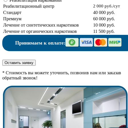
Реабилитация наркомании
Реабилитационный центр
2 000 руб./сут
Стандарт
40 000 руб.
Премиум
60 000 руб.
Лечение от синтетических наркотиков
10 000 руб.
Лечение от органических наркотиков
11 500 руб.
Принимаем к оплате:
Оставить заявку
* Стоимость вы можете уточнить, позвонив нам или заказав
обратный звонок!