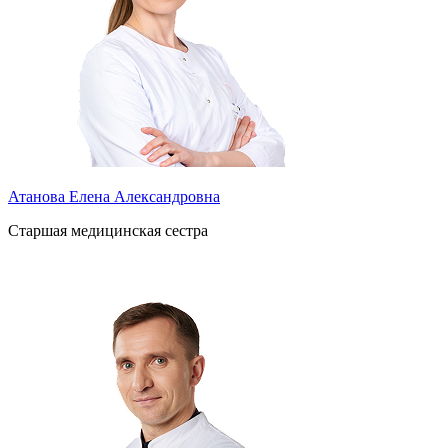
Атанова Елена Александровна
Старшая медицинская сестра