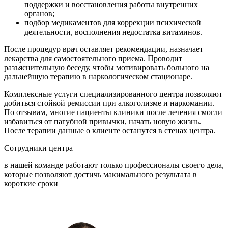
поддержки и восстановления работы внутренних
органов;
подбор медикаментов для коррекции психической
деятельности, восполнения недостатка витаминов.
После процедур врач оставляет рекомендации, назначает
лекарства для самостоятельного приема. Проводит
разъяснительную беседу, чтобы мотивировать больного на
дальнейшую терапию в наркологическом стационаре.
Комплексные услуги специализированного центра позволяют
добиться стойкой ремиссии при алкоголизме и наркомании.
По отзывам, многие пациенты клиники после лечения смогли
избавиться от пагубной привычки, начать новую жизнь.
После терапии данные о клиенте останутся в стенах центра.
Сотрудники
центра
в нашей команде работают только профессионалы своего дела,
которые позволяют достичь макимального результата в
короткие сроки