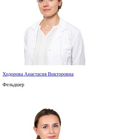
Ходорова Анастасия Викторовна
Фельдшер