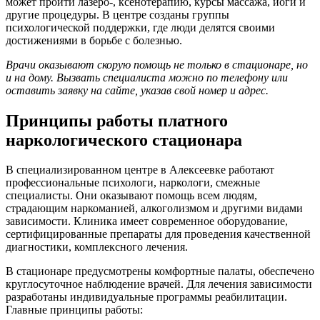
может пройти лазеро-, ксенотерапию, курсы массажа, йоги и
другие процедуры. В центре созданы группы
психологической поддержки, где люди делятся своими
достижениями в борьбе с болезнью.
Врачи оказывают скорую помощь не только в стационаре, но
и на дому. Вызвать специалиста можно по телефону или
оставить заявку на сайте, указав свой номер и адрес.
Принципы работы платного
наркологического стационара
В специализированном центре в Алексеевке работают
профессиональные психологи, наркологи, смежные
специалисты. Они оказывают помощь всем людям,
страдающим наркоманией, алкоголизмом и другими видами
зависимости. Клиника имеет современное оборудование,
сертифицированные препараты для проведения качественной
диагностики, комплексного лечения.
В стационаре предусмотрены комфортные палаты, обеспечено
круглосуточное наблюдение врачей. Для лечения зависимости
разработаны индивидуальные программы реабилитации.
Главные принципы работы: