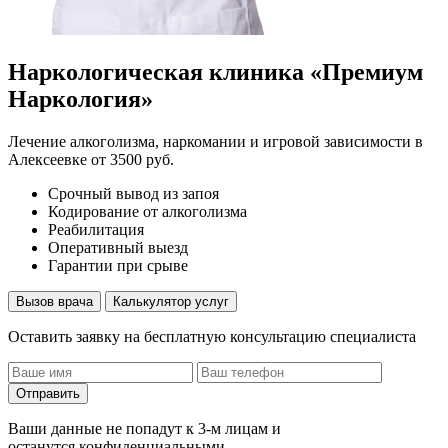
Наркологическая клиника «Премиум
Наркология»
Лечение алкоголизма, наркомании и игровой зависимости в
Алексеевке от 3500 руб.
Срочный вывод из запоя
Кодирование от алкоголизма
Реабилитация
Оперативный выезд
Гарантии при срыве
Вызов врача
Калькулятор услуг
Оставить заявку на бесплатную консультацию специалиста
Отправить
Ваши данные не попадут к 3-м лицам и
останутся конфиденциальными