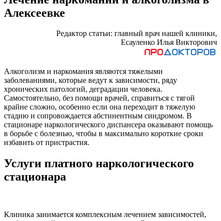
Алексеевке
Редактор статьи: главный врач нашей клиники,
Есауленко Илья Викторович
Алкоголизм и наркомания являются тяжелыми
заболеваниями, которые ведут к зависимости, ряду
хронических патологий, деградации человека.
Самостоятельно, без помощи врачей, справиться с тягой
крайне сложно, особенно если она переходит в тяжелую
стадию и сопровождается абстинентным синдромом. В
стационаре наркологического диспансера оказывают помощь
в борьбе с болезнью, чтобы в максимально короткие сроки
избавить от пристрастия.
Услуги платного наркологического
стационара
Клиника занимается комплексным лечением зависимостей,