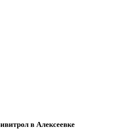
ивитрол в Алексеевке