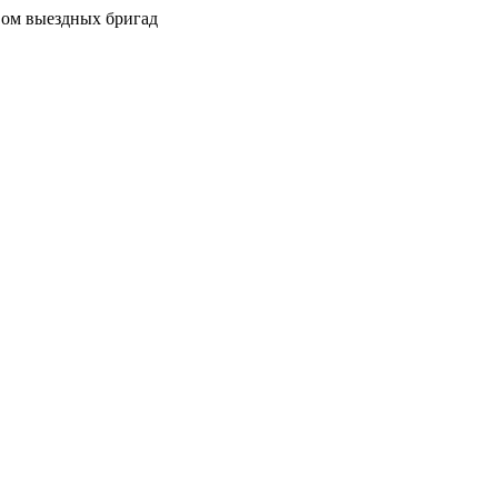
вом выездных бригад