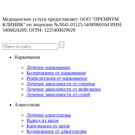
Медицинские услуги предоставляет:
ООО "ПРЕМИУМ
КЛИНИК" по лицензии №Л041-01125-54/00960164
ИНН:
5406824209, ОГРН: 1225400029029
Наркомания
Лечение наркомании
Кодирование от наркомании
Реабилитация от наркомании
Лечение зависимости от героина
Лечение зависимости от мефедрона
Лечение зависимости от солей
Алкоголизм
Лечение алкоголизма
Вывод из запоя
Капельница от запоя
Кодирование от алкоголизма