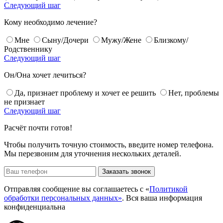
Следующий шаг
Кому необходимо лечение?
Мне
Сыну/Дочери
Мужу/Жене
Близкому/
Родственнику
Следующий шаг
Он/Она хочет лечиться?
Да, признает проблему и хочет ее решить
Нет, проблемы
не признает
Следующий шаг
Расчёт почти готов!
Чтобы получить точную стоимость, введите номер телефона.
Мы перезвоним для уточнения нескольких деталей.
Заказать звонок
Отправляя сообщение вы соглашаетесь с «
Политикой
обработки персональных данных»
. Вся ваша информация
конфиденциальна