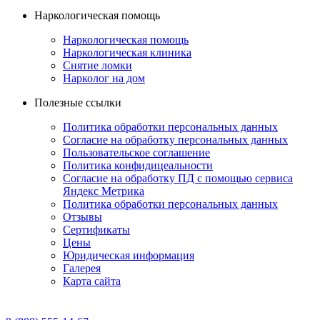
Наркологическая помощь
Наркологическая помощь
Наркологическая клиника
Снятие ломки
Нарколог на дом
Полезные ссылки
Политика обработки персональных данных
Согласие на обработку персональных данных
Пользовательское соглашение
Политика конфидицеальности
Согласие на обработку ПД с помощью сервиса
Яндекс Метрика
Политика обработки персональных данных
Отзывы
Сертификаты
Цены
Юридическая информация
Галерея
Карта сайта