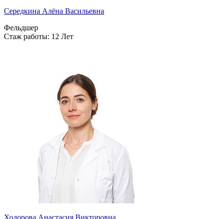
Середкина Алёна Васильевна
Фельдшер
Стаж работы: 12 Лет
Ходорова Анастасия Викторовна