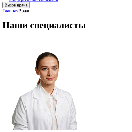
Вызов врача
Главная
Врачи
Наши специалисты