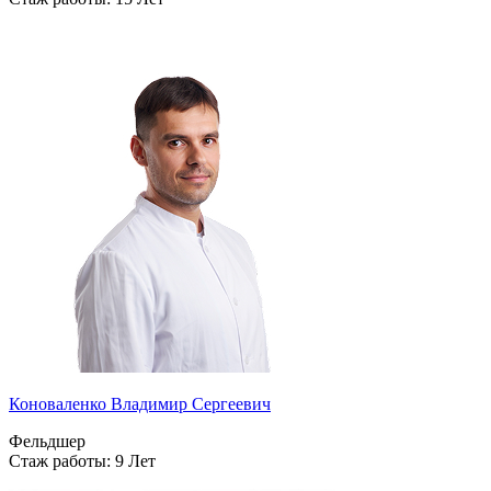
Коноваленко Владимир Сергеевич
Фельдшер
Стаж работы: 9 Лет