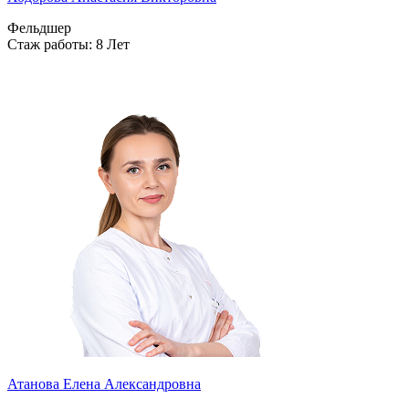
Фельдшер
Стаж работы: 8 Лет
Атанова Елена Александровна