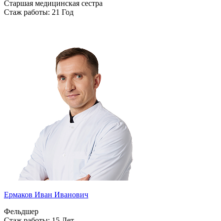
Старшая медицинская сестра
Стаж работы: 21 Год
Ермаков Иван Иванович
Фельдшер
Стаж работы: 15 Лет