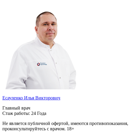
Есауленко Илья Викторович
Главный врач
Стаж работы: 24 Года
Не является публичной офертой, имеются противопоказания,
проконсультируйтесь с врачом.
18+