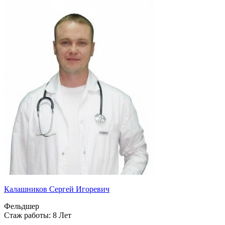
Калашников Сергей Игоревич
Фельдшер
Стаж работы: 8 Лет