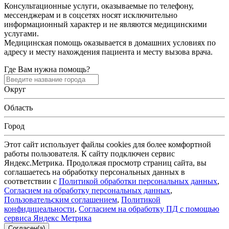
Консультационные услуги, оказываемые по телефону,
мессенджерам и в соцсетях носят исключительно
информационный характер и не являются медицинскими
услугами.
Медицинская помощь оказывается в домашних условиях по
адресу и месту нахождения пациента и месту вызова врача.
Где Вам нужна помощь?
Округ
Область
Город
Этот сайт использует файлы cookies для более комфортной
работы пользователя. К сайту подключен сервис
Яндекс.Метрика. Продолжая просмотр страниц сайта, вы
соглашаетесь на обработку персональных данных в
соответствии с
Политикой обработки персональных данных
,
Согласием на обработку персональных данных
,
Пользовательским соглашением
,
Политикой
конфидицеальности
,
Согласием на обработку ПД с помощью
сервиса Яндекс Метрика
Согласен(а)