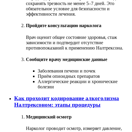
сохранять трезвость не менее 5–7 дней. Это
обязательное условие для безопасности и
эффективности лечения.
Пройдите консультацию нарколога
Врач оценит общее состояние здоровья, стаж
зависимости и подтвердит отсутствие
противопоказаний к применению Налтрексона.
Сообщите врачу медицинские данные
Заболевания печени и почек
Приём опиоидных препаратов
Аллергические реакции и хронические
болезни
Как проходит кодирование алкоголизма
Налтрексоном: этапы процедуры
Медицинский осмотр
Нарколог проводит осмотр, измеряет давление,