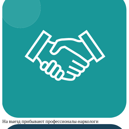
На выезд прибывают профессионалы-наркологи