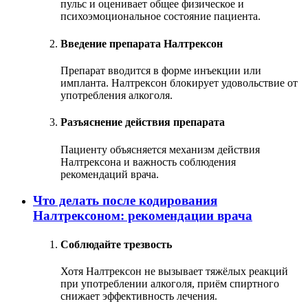
пульс и оценивает общее физическое и
психоэмоциональное состояние пациента.
Введение препарата Налтрексон
Препарат вводится в форме инъекции или
импланта. Налтрексон блокирует удовольствие от
употребления алкоголя.
Разъяснение действия препарата
Пациенту объясняется механизм действия
Налтрексона и важность соблюдения
рекомендаций врача.
Что делать после кодирования
Налтрексоном: рекомендации врача
Соблюдайте трезвость
Хотя Налтрексон не вызывает тяжёлых реакций
при употреблении алкоголя, приём спиртного
снижает эффективность лечения.