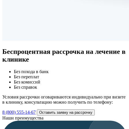
Беспроцентная рассрочка
на лечение в
клинике
Без похода в банк
Без переплат
Без комиссий
Без справок
Условия рассрочки оговариваются индивидуально при визите
в клинику, консультацию можно получить по телефону:
8 (800) 555-14-67
Оставить заявку на рассрочку
Наши преимущества