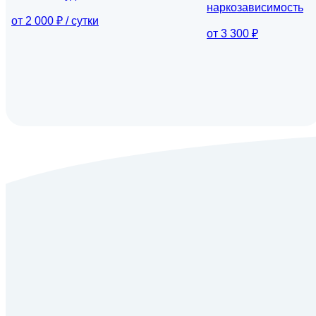
наркозависимость
от 2 000 ₽ / сутки
от 3 300 ₽