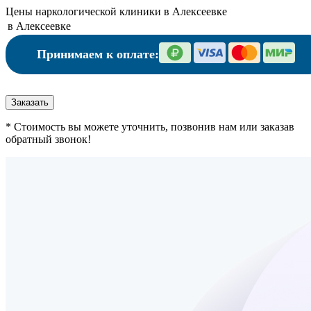
Цены наркологической клиники в Алексеевке
в Алексеевке
Принимаем к оплате:
Заказать
* Стоимость вы можете уточнить, позвонив нам или заказав
обратный звонок!