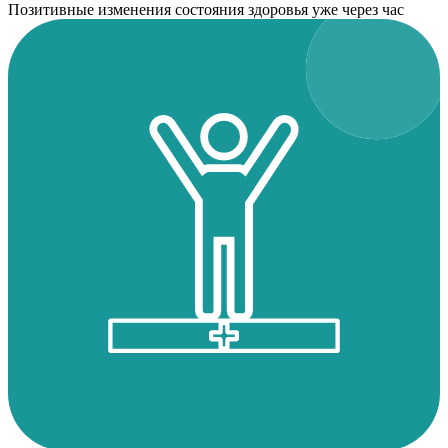
Позитивные изменения состояния здоровья уже через час