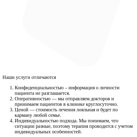
Наши услуги
отличаются
Конфиденциальностью
– информация о личности
пациента не разглашается.
Оперативностью
— мы отправляем докторов и
принимаем пациентов в клинике круглосуточно.
Ценой
— стоимость лечения лояльная и будет по
карману любой семье.
Индивидуальностью подхода.
Мы понимаем, что
ситуации разные, поэтому терапия проводится с учетом
индивидуальных особенностей.