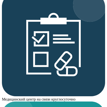
Медицинский центр на связи круглосуточно