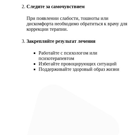
Следите за самочувствием
При появлении слабости, тошноты или
дискомфорта необходимо обратиться к врачу для
коррекции терапии.
Закрепляйте результат лечения
Работайте с психологом или
психотерапевтом
Избегайте провоцирующих ситуаций
Поддерживайте здоровый образ жизни