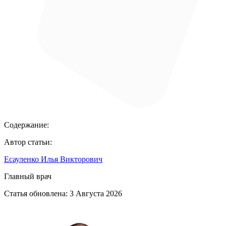
Содержание:
Автор статьи:
Есауленко Илья Викторович
Главный врач
Статья обновлена:
3 Августа 2026