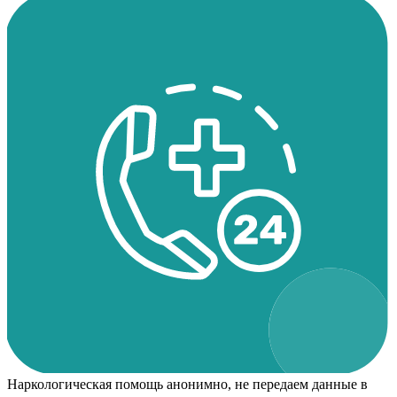
Наркологическая помощь анонимно, не передаем данные в