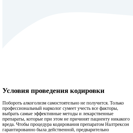
Условия проведения кодировки
Побороть алкоголизм самостоятельно не получится. Только
профессиональный нарколог сумеет учесть все факторы,
выбрать самые эффективные методы и лекарственные
препараты, которые при этом не причинят пациенту никакого
вреда. Чтобы процедура кодирования препаратом Налтрексон
гарантированно была действенной, предварительно