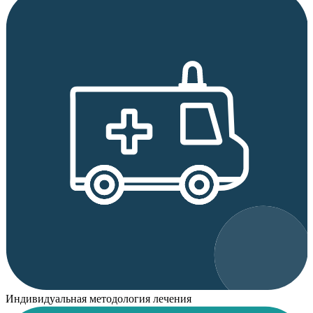
Индивидуальная методология лечения