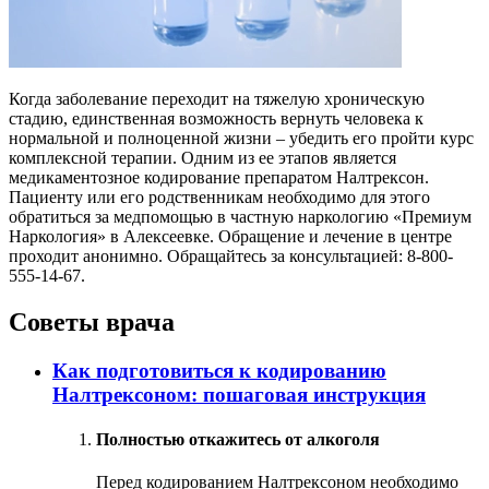
Когда заболевание переходит на тяжелую хроническую
стадию, единственная возможность вернуть человека к
нормальной и полноценной жизни – убедить его пройти курс
комплексной терапии. Одним из ее этапов является
медикаментозное кодирование препаратом Налтрексон.
Пациенту или его родственникам необходимо для этого
обратиться за медпомощью в частную наркологию «Премиум
Наркология» в Алексеевке. Обращение и лечение в центре
проходит анонимно. Обращайтесь за консультацией: 8-800-
555-14-67.
Советы врача
Как подготовиться к кодированию
Налтрексоном: пошаговая инструкция
Полностью откажитесь от алкоголя
Перед кодированием Налтрексоном необходимо