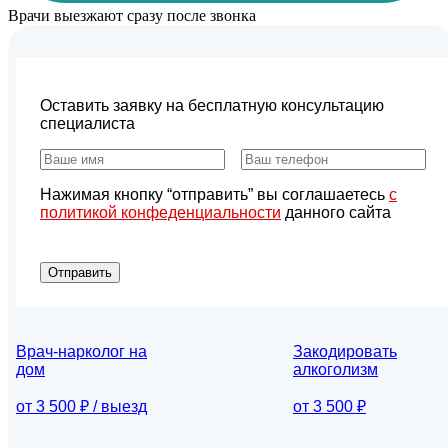
Врачи выезжают сразу после звонка
Оставить заявку на бесплатную консультацию
специалиста
Нажимая кнопку “отправить” вы соглашаетесь
с
политикой конфеденциальности
данного сайта
Отправить
Врач-нарколог на
Закодировать
дом
алкоголизм
от 3 500 ₽ / выезд
от 3 500 ₽