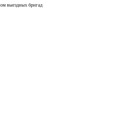
вом выездных бригад